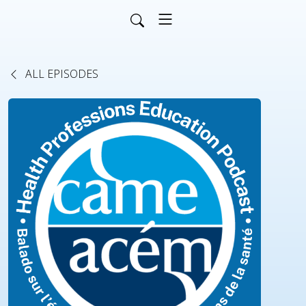
ALL EPISODES