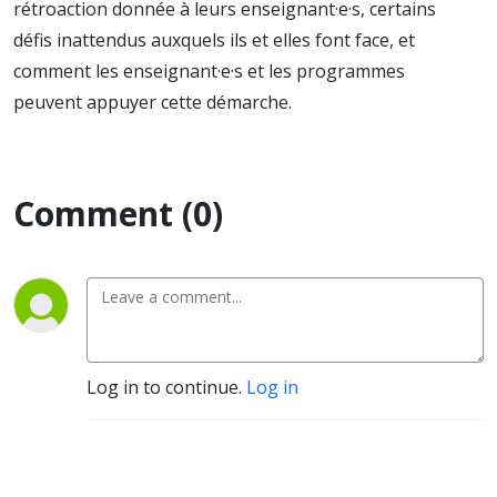
rétroaction donnée à leurs enseignant·e·s, certains
défis inattendus auxquels ils et elles font face, et
comment les enseignant·e·s et les programmes
peuvent appuyer cette démarche.
Comment (0)
Log in to continue.
Log in