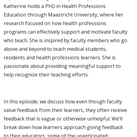
Katherine holds a PhD in Health Professions
Education through Maastricht University, where her
research focused on how health professions
programs can effectively support and motivate faculty
who teach. She is inspired by faculty members who go
above and beyond to teach medical students,
residents and health professions learners. She is
passionate about providing meaningful support to
help recognize their teaching efforts.
In this episode, we discuss how even though faculty
value feedback from their learners, they often receive
feedback that is vague or otherwise unhelpful. We’ll
break down how learners approach giving feedback
to their educators, some of the unanticipated