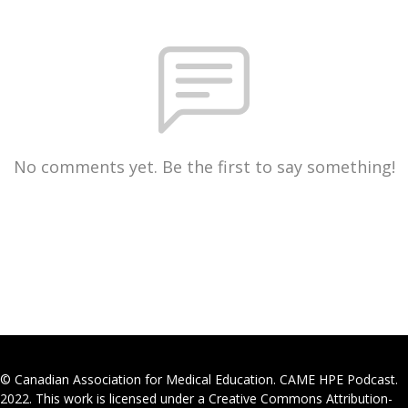
No comments yet. Be the first to say something!
© Canadian Association for Medical Education. CAME HPE Podcast.
2022. This work is licensed under a Creative Commons Attribution-