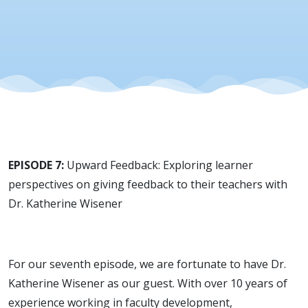
from Dr.
Katherine
Wisener
EPISODE 7:
Upward Feedback: Exploring learner
perspectives on giving feedback to their teachers with
Dr. Katherine Wisener
For our seventh episode, we are fortunate to have Dr.
Katherine Wisener as our guest. With over 10 years of
experience working in faculty development,