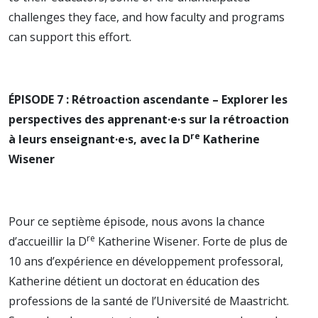
challenges they face, and how faculty and programs
can support this effort.
ÉPISODE 7 : Rétroaction ascendante – Explorer les
perspectives des apprenant·e·s sur la rétroaction
re
à leurs enseignant·e·s, avec la D
Katherine
Wisener
Pour ce septième épisode, nous avons la chance
re
d’accueillir la D
Katherine Wisener. Forte de plus de
10 ans d’expérience en développement professoral,
Katherine détient un doctorat en éducation des
professions de la santé de l’Université de Maastricht.