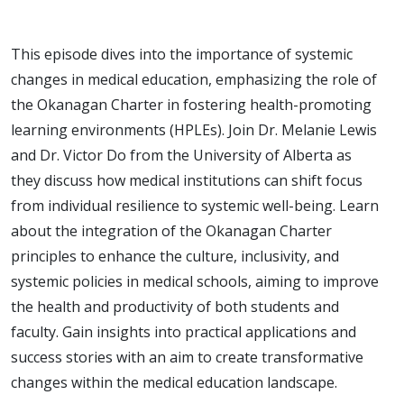
This episode dives into the importance of systemic
changes in medical education, emphasizing the role of
the Okanagan Charter in fostering health-promoting
learning environments (HPLEs). Join Dr. Melanie Lewis
and Dr. Victor Do from the University of Alberta as
they discuss how medical institutions can shift focus
from individual resilience to systemic well-being. Learn
about the integration of the Okanagan Charter
principles to enhance the culture, inclusivity, and
systemic policies in medical schools, aiming to improve
the health and productivity of both students and
faculty. Gain insights into practical applications and
success stories with an aim to create transformative
changes within the medical education landscape.