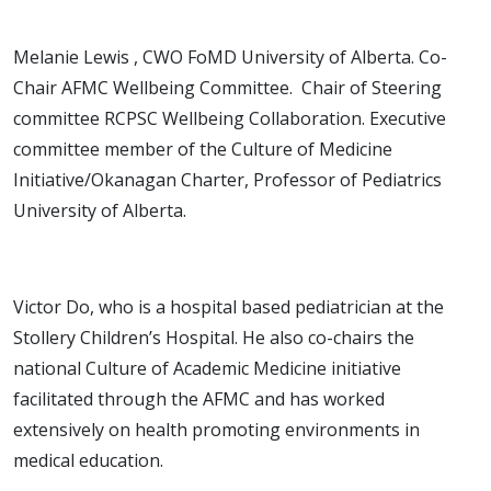
Melanie Lewis , CWO FoMD University of Alberta. Co-
Chair AFMC Wellbeing Committee. Chair of Steering
committee RCPSC Wellbeing Collaboration. Executive
committee member of the Culture of Medicine
Initiative/Okanagan Charter, Professor of Pediatrics
University of Alberta.
Victor Do, who is a hospital based pediatrician at the
Stollery Children’s Hospital. He also co-chairs the
national Culture of Academic Medicine initiative
facilitated through the AFMC and has worked
extensively on health promoting environments in
medical education.