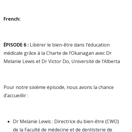
French:
ÉPISODE 6 :
Libérer le bien-être dans l’éducation
médicale grâce à la Charte de l’Okanagan avec Dr
Melanie Lewis et Dr Victor Do, Université de l’Alberta
Pour notre sixième épisode, nous avons la chance
d’accueillir :
Dr Melanie Lewis : Directrice du bien-être (CWO)
de la Faculté de médecine et de dentisterie de