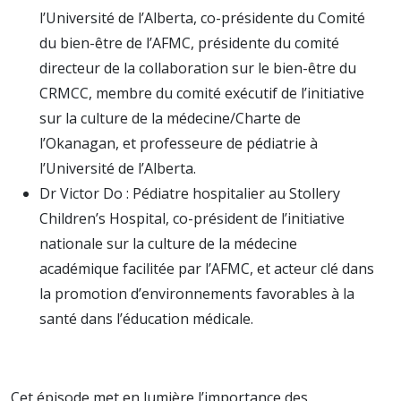
l’Université de l’Alberta, co-présidente du Comité
du bien-être de l’AFMC, présidente du comité
directeur de la collaboration sur le bien-être du
CRMCC, membre du comité exécutif de l’initiative
sur la culture de la médecine/Charte de
l’Okanagan, et professeure de pédiatrie à
l’Université de l’Alberta.
Dr Victor Do : Pédiatre hospitalier au Stollery
Children’s Hospital, co-président de l’initiative
nationale sur la culture de la médecine
académique facilitée par l’AFMC, et acteur clé dans
la promotion d’environnements favorables à la
santé dans l’éducation médicale.
Cet épisode met en lumière l’importance des