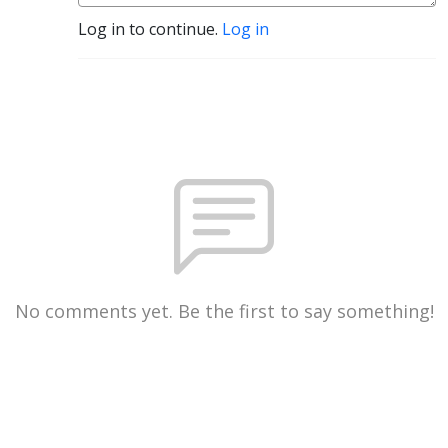
Log in to continue.
Log in
No comments yet. Be the first to say something!