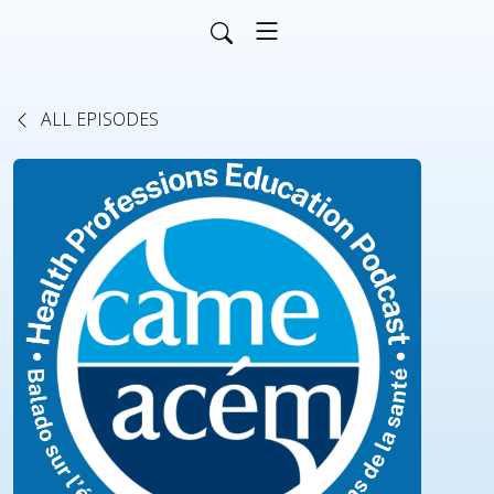
ALL EPISODES