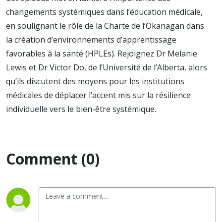
changements systémiques dans l’éducation médicale,
en soulignant le rôle de la Charte de l’Okanagan dans
la création d’environnements d’apprentissage
favorables à la santé (HPLEs). Rejoignez Dr Melanie
Lewis et Dr Victor Do, de l’Université de l’Alberta, alors
qu’ils discutent des moyens pour les institutions
médicales de déplacer l’accent mis sur la résilience
individuelle vers le bien-être systémique.
Comment (0)