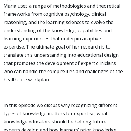
Maria uses a range of methodologies and theoretical
frameworks from cognitive psychology, clinical
reasoning, and the learning sciences to evolve the
understanding of the knowledge, capabilities and
learning experiences that underpin adaptive
expertise. The ultimate goal of her research is to
translate this understanding into educational design
that promotes the development of expert clinicians
who can handle the complexities and challenges of the
healthcare workplace.
In this episode we discuss why recognizing different
types of knowledge matters for expertise, what
knowledge educators should be helping future
experts develop and how learners’ prior knowledge