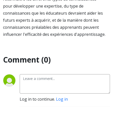
pour développer une expertise, du type de
connaissances que les éducateurs devraient aider les
futurs experts à acquérir, et de la manière dont les
connaissances préalables des apprenants peuvent
influencer l'efficacité des expériences d'apprentissage.
Comment (0)
Log in to continue.
Log in