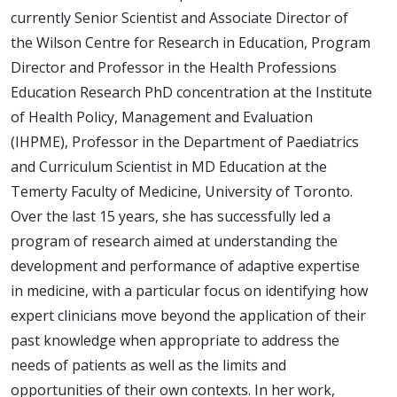
currently Senior Scientist and Associate Director of
the Wilson Centre for Research in Education, Program
Director and Professor in the Health Professions
Education Research PhD concentration at the Institute
of Health Policy, Management and Evaluation
(IHPME), Professor in the Department of Paediatrics
and Curriculum Scientist in MD Education at the
Temerty Faculty of Medicine, University of Toronto.
Over the last 15 years, she has successfully led a
program of research aimed at understanding the
development and performance of adaptive expertise
in medicine, with a particular focus on identifying how
expert clinicians move beyond the application of their
past knowledge when appropriate to address the
needs of patients as well as the limits and
opportunities of their own contexts. In her work,