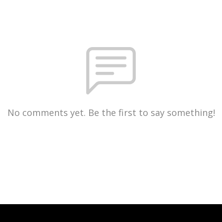
No comments yet. Be the first to say something!