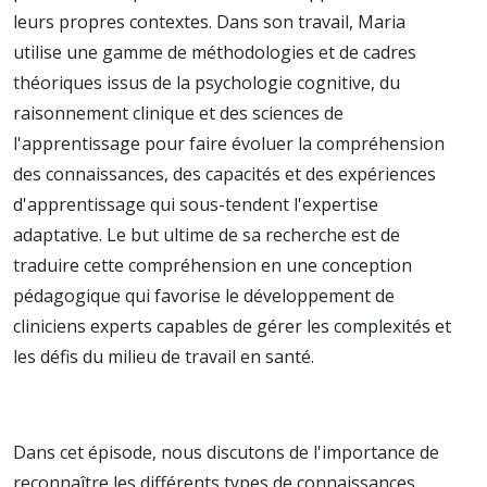
leurs propres contextes. Dans son travail, Maria
utilise une gamme de méthodologies et de cadres
théoriques issus de la psychologie cognitive, du
raisonnement clinique et des sciences de
l'apprentissage pour faire évoluer la compréhension
des connaissances, des capacités et des expériences
d'apprentissage qui sous-tendent l'expertise
adaptative. Le but ultime de sa recherche est de
traduire cette compréhension en une conception
pédagogique qui favorise le développement de
cliniciens experts capables de gérer les complexités et
les défis du milieu de travail en santé.
Dans cet épisode, nous discutons de l'importance de
reconnaître les différents types de connaissances