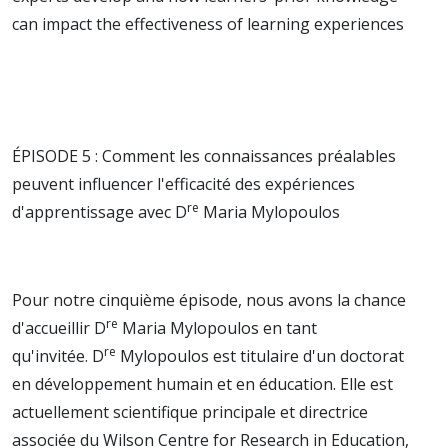
can impact the effectiveness of learning experiences
ÉPISODE 5 : Comment les connaissances préalables
peuvent influencer l'efficacité des expériences
re
d'apprentissage avec D
Maria Mylopoulos
Pour notre cinquième épisode, nous avons la chance
re
d'accueillir D
Maria Mylopoulos en tant
re
qu'invitée. D
Mylopoulos est titulaire d'un doctorat
en développement humain et en éducation. Elle est
actuellement scientifique principale et directrice
associée du Wilson Centre for Research in Education,