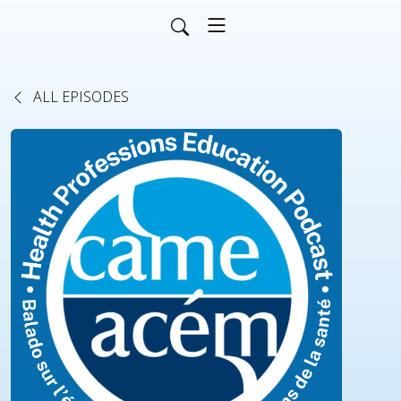
ALL EPISODES