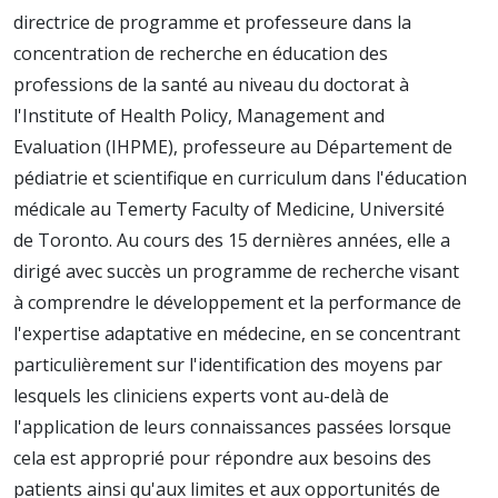
directrice de programme et professeure dans la
concentration de recherche en éducation des
professions de la santé au niveau du doctorat à
l'Institute of Health Policy, Management and
Evaluation (IHPME), professeure au Département de
pédiatrie et scientifique en curriculum dans l'éducation
médicale au Temerty Faculty of Medicine, Université
de Toronto. Au cours des 15 dernières années, elle a
dirigé avec succès un programme de recherche visant
à comprendre le développement et la performance de
l'expertise adaptative en médecine, en se concentrant
particulièrement sur l'identification des moyens par
lesquels les cliniciens experts vont au-delà de
l'application de leurs connaissances passées lorsque
cela est approprié pour répondre aux besoins des
patients ainsi qu'aux limites et aux opportunités de